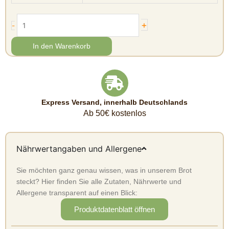
+
-
In den Warenkorb
Express Versand, innerhalb Deutschlands
Ab 50€ kostenlos
Nährwertangaben und Allergene
Sie möchten ganz genau wissen, was in unserem Brot
steckt? Hier finden Sie alle Zutaten, Nährwerte und
Allergene transparent auf einen Blick:
Produktdatenblatt öffnen